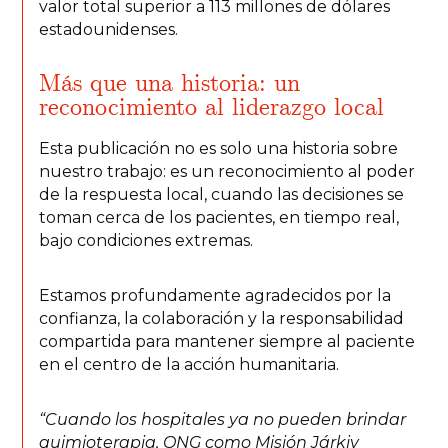
valor total superior a 113 millones de dólares
estadounidenses.
Más que una historia: un
reconocimiento al liderazgo local
Esta publicación no es solo una historia sobre
nuestro trabajo: es un reconocimiento al poder
de la respuesta local, cuando las decisiones se
toman cerca de los pacientes, en tiempo real,
bajo condiciones extremas.
Estamos profundamente agradecidos por la
confianza, la colaboración y la responsabilidad
compartida para mantener siempre al paciente
en el centro de la acción humanitaria.
“Cuando los hospitales ya no pueden brindar
quimioterapia, ONG como Misión Járkiv