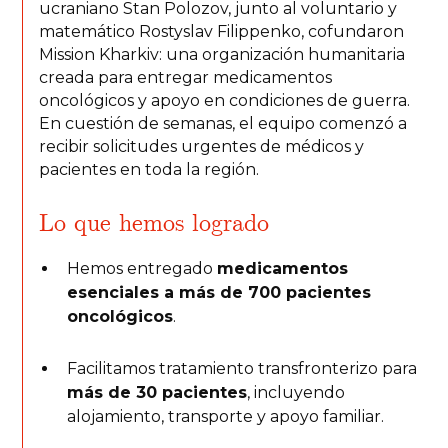
ucraniano Stan Polozov, junto al voluntario y
matemático Rostyslav Filippenko, cofundaron
Mission Kharkiv: una organización humanitaria
creada para entregar medicamentos
oncológicos y apoyo en condiciones de guerra.
En cuestión de semanas, el equipo comenzó a
recibir solicitudes urgentes de médicos y
pacientes en toda la región.
Lo que hemos logrado
Hemos entregado
medicamentos
esenciales a más de 700 pacientes
oncológicos
.
Facilitamos tratamiento transfronterizo para
más de 30 pacientes
, incluyendo
alojamiento, transporte y apoyo familiar.