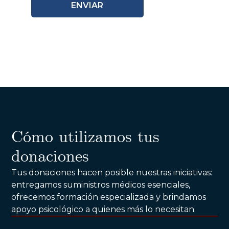
Cómo utilizamos tus
donaciones
Tus donaciones hacen posible nuestras iniciativas:
entregamos suministros médicos esenciales,
ofrecemos formación especializada y brindamos
apoyo psicológico a quienes más lo necesitan.