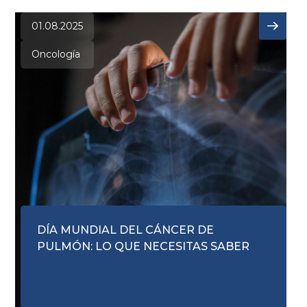
01.08.2025
Oncología
DÍA MUNDIAL DEL CÁNCER DE
PULMÓN: LO QUE NECESITAS SABER