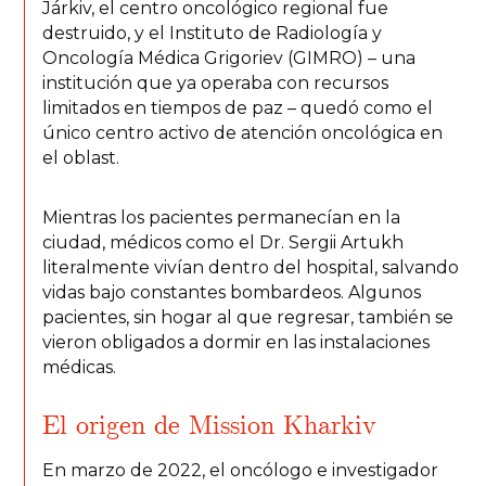
Járkiv, el centro oncológico regional fue
destruido, y el Instituto de Radiología y
Oncología Médica Grigoriev (GIMRO) – una
institución que ya operaba con recursos
limitados en tiempos de paz – quedó como el
único centro activo de atención oncológica en
el oblast.
Mientras los pacientes permanecían en la
ciudad, médicos como el Dr. Sergii Artukh
literalmente vivían dentro del hospital, salvando
vidas bajo constantes bombardeos. Algunos
pacientes, sin hogar al que regresar, también se
vieron obligados a dormir en las instalaciones
médicas.
El origen de Mission Kharkiv
En marzo de 2022, el oncólogo e investigador