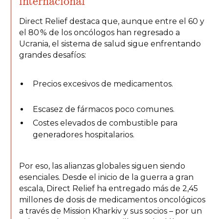
internacional
Direct Relief destaca que, aunque entre el 60 y
el 80 % de los oncólogos han regresado a
Ucrania, el sistema de salud sigue enfrentando
grandes desafíos:
Precios excesivos de medicamentos.
Escasez de fármacos poco comunes.
Costes elevados de combustible para
generadores hospitalarios.
Por eso, las alianzas globales siguen siendo
esenciales. Desde el inicio de la guerra a gran
escala, Direct Relief ha entregado más de 2,45
millones de dosis de medicamentos oncológicos
a través de Mission Kharkiv y sus socios – por un