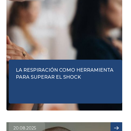
LA RESPIRACIÓN COMO HERRAMIENTA
PARA SUPERAR EL SHOCK
20.08.2025