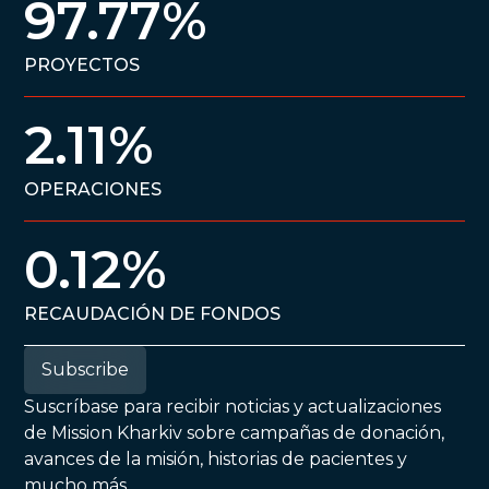
97.77%
PROYECTOS
2.11%
OPERACIONES
0.12%
RECAUDACIÓN DE FONDOS
Subscribe
Suscríbase para recibir noticias y actualizaciones
de Mission Kharkiv sobre campañas de donación,
avances de la misión, historias de pacientes y
mucho más.