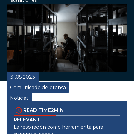
instalaciones.
31.05.2023
Comunicado de prensa
Noticias
READ TIME
2
MIN
RELEVANT
La respiración como herramienta para