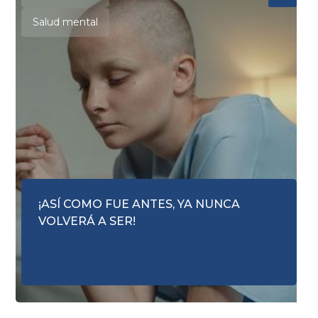
Salud mental
¡ASÍ COMO FUE ANTES, YA NUNCA
VOLVERÁ A SER!