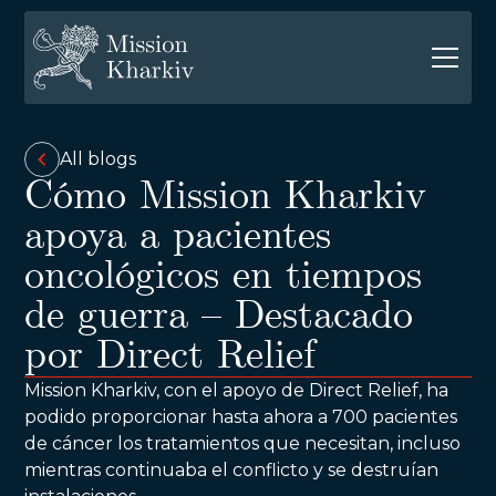
All blogs
Cómo Mission Kharkiv
apoya a pacientes
oncológicos en tiempos
de guerra – Destacado
por Direct Relief
Mission Kharkiv, con el apoyo de Direct Relief, ha
podido proporcionar hasta ahora a 700 pacientes
de cáncer los tratamientos que necesitan, incluso
mientras continuaba el conflicto y se destruían