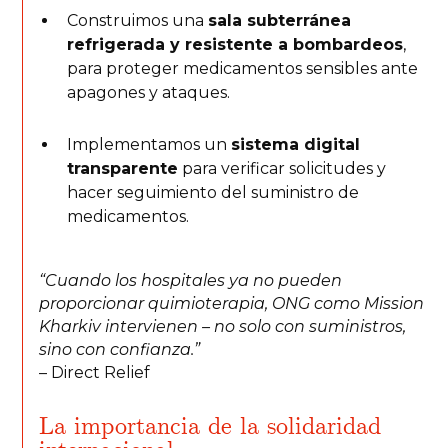
Construimos una
sala subterránea
refrigerada y resistente a bombardeos
,
para proteger medicamentos sensibles ante
apagones y ataques.
Implementamos un
sistema digital
transparente
para verificar solicitudes y
hacer seguimiento del suministro de
medicamentos.
“Cuando los hospitales ya no pueden
proporcionar quimioterapia, ONG como Mission
Kharkiv intervienen – no solo con suministros,
sino con confianza.”
– Direct Relief
La importancia de la solidaridad