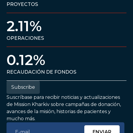
PROYECTOS
2.11%
OPERACIONES
0.12%
RECAUDACIÓN DE FONDOS
Subscribe
Suscríbase para recibir noticias y actualizaciones
de Mission Kharkiv sobre campañas de donación,
avances de la misión, historias de pacientes y
mucho más.