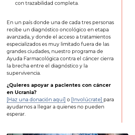
con trazabilidad completa.
En un país donde una de cada tres personas
recibe un diagnóstico oncológico en etapa
avanzada, y donde el acceso a tratamientos
especializados es muy limitado fuera de las
grandes ciudades, nuestro programa de
Ayuda Farmacológica contra el cáncer cierra
la brecha entre el diagnóstico y la
supervivencia.
¿Quieres apoyar a pacientes con cáncer
en Ucrania?
[Haz una donación aquí]
o
[Involúcrate]
para
ayudarnos a llegar a quienes no pueden
esperar.