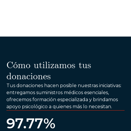
Cómo utilizamos tus
donaciones
Tus donaciones hacen posible nuestras iniciativas:
entregamos suministros médicos esenciales,
ofrecemos formación especializada y brindamos
apoyo psicológico a quienes más lo necesitan.
97.77%