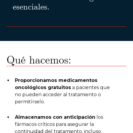
esenciales.
Qué hacemos:
Proporcionamos medicamentos
oncológicos gratuitos
a pacientes que
no pueden acceder al tratamiento o
permitírselo.
Almacenamos con anticipación
los
fármacos críticos para asegurar la
continuidad del tratamiento, incluso