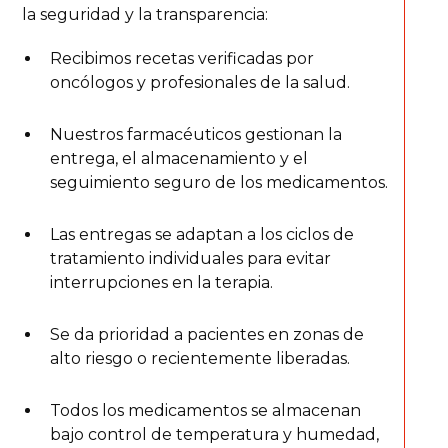
la seguridad y la transparencia:
Recibimos recetas verificadas por
oncólogos y profesionales de la salud.
Nuestros farmacéuticos gestionan la
entrega, el almacenamiento y el
seguimiento seguro de los medicamentos.
Las entregas se adaptan a los ciclos de
tratamiento individuales para evitar
interrupciones en la terapia.
Se da prioridad a pacientes en zonas de
alto riesgo o recientemente liberadas.
Todos los medicamentos se almacenan
bajo control de temperatura y humedad,