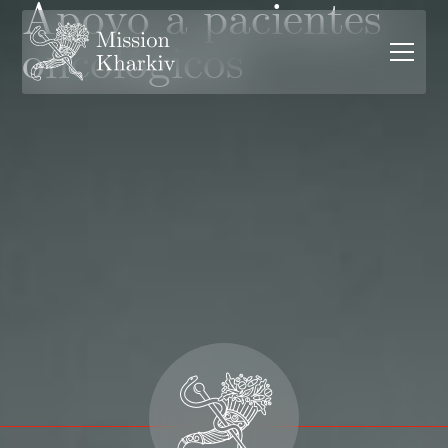
Apoyo a pacientes
oncológicos