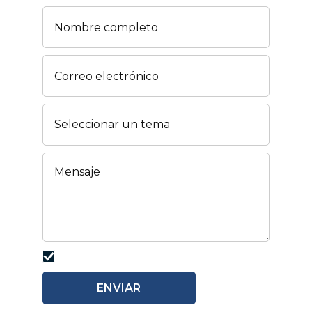
Acepto la
PRIVACY POLICY