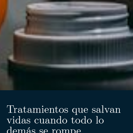
Tratamientos que salvan
vidas cuando todo lo
demás se rompe