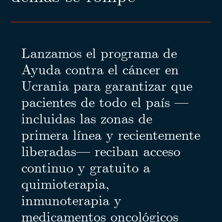
Lanzamos el programa de
Ayuda contra el cáncer en
Ucrania para garantizar que
pacientes de todo el país —
incluidas las zonas de
primera línea y recientemente
liberadas— reciban acceso
continuo y gratuito a
quimioterapia,
inmunoterapia y
medicamentos oncológicos