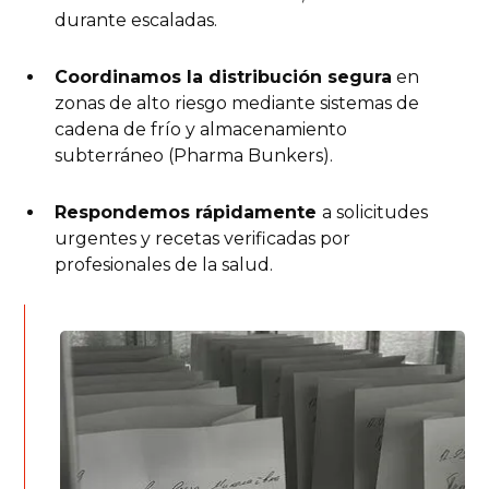
durante escaladas.
Coordinamos la distribución segura
en
zonas de alto riesgo mediante sistemas de
cadena de frío y almacenamiento
subterráneo (Pharma Bunkers).
Respondemos rápidamente
a solicitudes
urgentes y recetas verificadas por
profesionales de la salud.