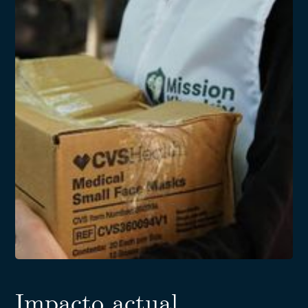
Impacto actual