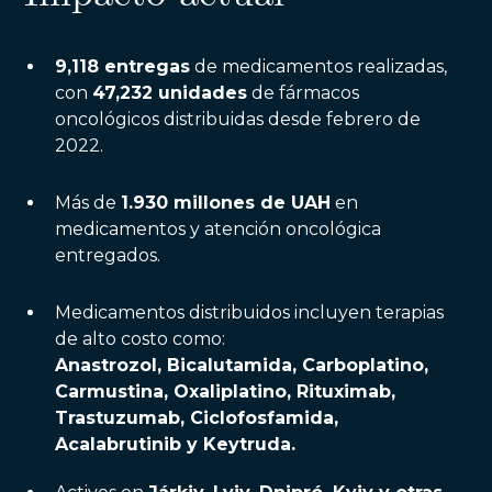
9,118 entregas
de medicamentos realizadas,
con
47,232 unidades
de fármacos
oncológicos distribuidas desde febrero de
2022.
Más de
1.930 millones de UAH
en
medicamentos y atención oncológica
entregados.
Medicamentos distribuidos incluyen terapias
de alto costo como:
Anastrozol, Bicalutamida, Carboplatino,
Carmustina, Oxaliplatino, Rituximab,
Trastuzumab, Ciclofosfamida,
Acalabrutinib y Keytruda.