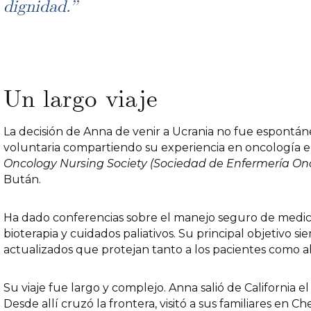
dignidad.”
Un largo viaje
La decisión de Anna de venir a Ucrania no fue espont
voluntaria compartiendo su experiencia en oncología en
Oncology Nursing Society (Sociedad de Enfermería On
Bután.
Ha dado conferencias sobre el manejo seguro de medic
bioterapia y cuidados paliativos. Su principal objetivo s
actualizados que protejan tanto a los pacientes como al 
Su viaje fue largo y complejo. Anna salió de California e
Desde allí cruzó la frontera, visitó a sus familiares en Cher