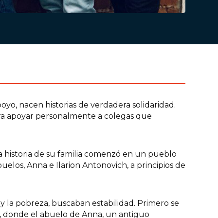
o, nacen historias de verdadera solidaridad.
ara apoyar personalmente a colegas que
la historia de su familia comenzó en un pueblo
uelos, Anna e Ilarion Antonovich, a principios de
 la pobreza, buscaban estabilidad. Primero se
a, donde el abuelo de Anna, un antiguo