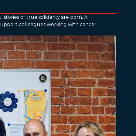
tories of true solidarity are born. A
 support colleagues working with cancer