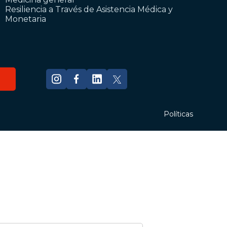
Resiliencia a Través de Asistencia Médica y
Monetaria
Políticas