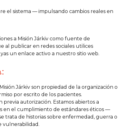
re el sistema — impulsando cambios reales en
ones a Misión Járkiv como fuente de
e al publicar en redes sociales utilices
yas un enlace activo a nuestro sitio web.
:
Misión Járkiv son propiedad de la organización o
iso por escrito de los pacientes.
in previa autorización. Estamos abiertos a
mos en el cumplimiento de estándares éticos —
 trata de historias sobre enfermedad, guerra o
 vulnerabilidad.