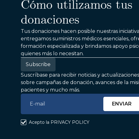
Cómo utilizamos tus
donaciones
Tus donaciones hacen posible nuestras iniciativa
entregamos suministros médicos esenciales, of
formación especializada y brindamos apoyo psic
quienes más lo necesitan.
Subscribe
Suscríbase para recibir noticias y actualizacione
sobre campañas de donación, avances de la misió
pacientes y mucho más.
Acepto la
PRIVACY POLICY