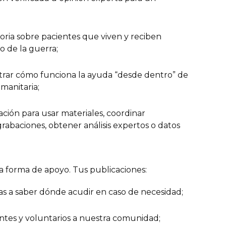
oria sobre pacientes que viven y reciben
o de la guerra;
trar cómo funciona la ayuda “desde dentro” de
manitaria;
ción para usar materiales, coordinar
 grabaciones, obtener análisis expertos o datos
 forma de apoyo. Tus publicaciones:
as a saber dónde acudir en caso de necesidad;
tes y voluntarios a nuestra comunidad;