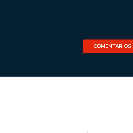
COMENTARIOS