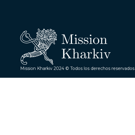
Mission Kharkiv 2024 © Todos los derechos reservados