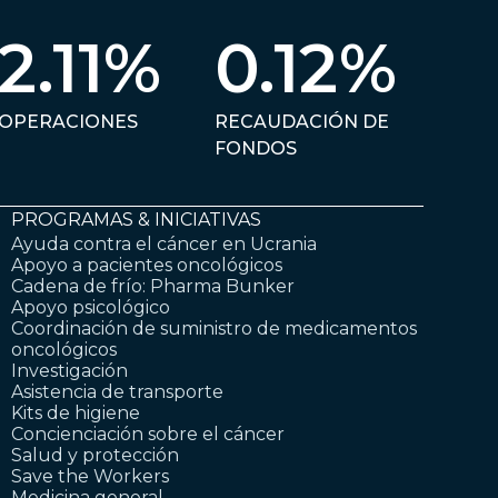
2.11%
0.12%
OPERACIONES
RECAUDACIÓN DE
FONDOS
PROGRAMAS & INICIATIVAS
Ayuda contra el cáncer en Ucrania
Apoyo a pacientes oncológicos
Cadena de frío: Pharma Bunker
Apoyo psicológico
Coordinación de suministro de medicamentos
oncológicos
Investigación
Asistencia de transporte
Kits de higiene
Concienciación sobre el cáncer
Salud y protección
Save the Workers
Medicina general