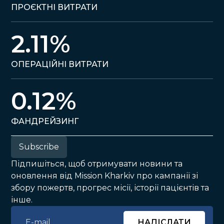
ПРОЄКТНІ ВИТРАТИ
2.11%
ОПЕРАЦІЙНІ ВИТРАТИ
0.12%
ФАНДРЕЙЗИНГ
Subscribe
Підпишіться, щоб отримувати новини та
оновлення від Mission Kharkiv про кампанії зі
збору пожертв, прогрес місії, історії пацієнтів та
інше.