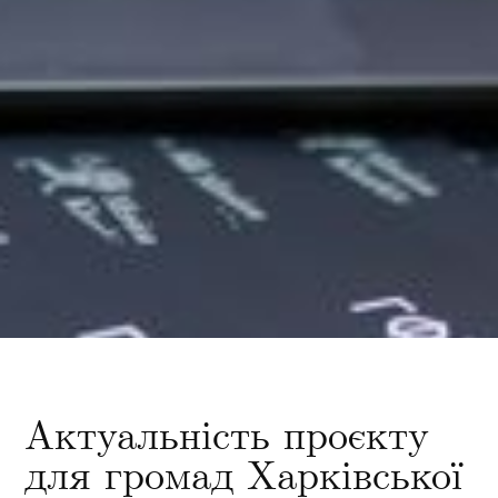
Актуальність проєкту
для громад Харківської