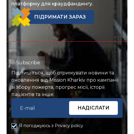
платформу для краудфандингу.
ПІДРИМАТИ ЗАРАЗ
Subscribe
Підпишіться, щоб отримувати новини та
оновлення від Mission Kharkiv про кампанії
зі збору пожертв, прогрес місії, історії
пацієнтів та інше.
Я погоджуюсь з Privacy policy