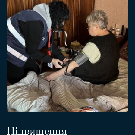
Підвищення