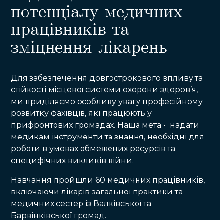
потенціалу медичних
працівників та
зміцнення лікарень
Для забезпечення довгострокового впливу та
стійкості місцевої системи охорони здоров’я,
ми приділяємо особливу увагу професійному
розвитку фахівців, які працюють у
прифронтових громадах. Наша мета - надати
медикам інструменти та знання, необхідні для
роботи в умовах обмежених ресурсів та
специфічних викликів війни.
Навчання пройшли 60 медичних працівників,
включаючи лікарів загальної практики та
медичних сестер із Валківської та
Барвінківської громад.