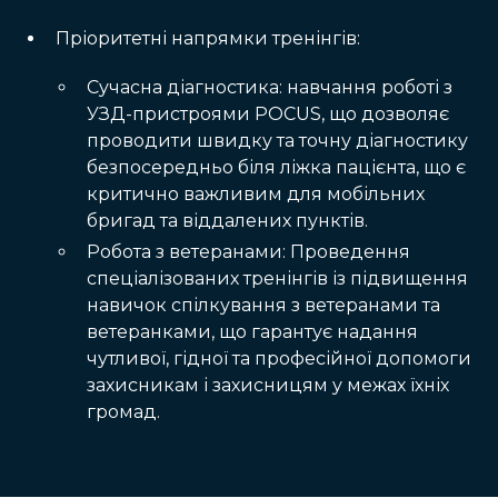
Пріоритетні напрямки тренінгів:
Сучасна діагностика: навчання роботі з
УЗД-пристроями POCUS, що дозволяє
проводити швидку та точну діагностику
безпосередньо біля ліжка пацієнта, що є
критично важливим для мобільних
бригад та віддалених пунктів.
Робота з ветеранами: Проведення
спеціалізованих тренінгів із підвищення
навичок спілкування з ветеранами та
ветеранками, що гарантує надання
чутливої, гідної та професійної допомоги
захисникам і захисницям у межах їхніх
громад.