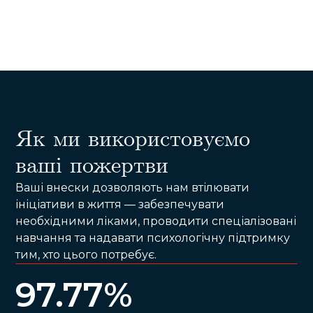
Як ми використовуємо
ваші пожертви
Ваші внески дозволяють нам втілювати
ініціативи в життя — забезпечувати
необхідними ліками, проводити спеціалізовані
навчання та надавати психологічну підтримку
тим, хто цього потребує.
97.77%