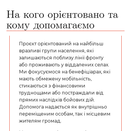
На кого орієнтовано та
кому допомагаємо
Проєкт орієнтований на найбільш
вразливі групи населення, які
залишаються поблизу лінії фронту
або проживають у віддалених селах.
Ми фокусуємося на бенефіціарах, які
мають обмежену мобільність,
стикаються з фінансовими
труднощами або постраждали від
прямих наслідків бойових дій.
Допомога надається як внутрішньо
переміщеним особам, так і місцевим
жителям громад.