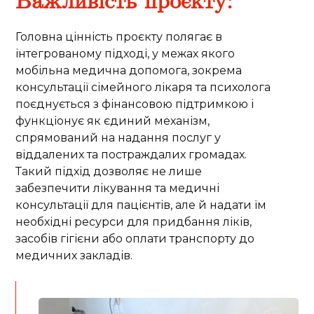
Важливість проєкту:
Головна цінність проєкту полягає в
інтегрованому підході, у межах якого
мобільна медична допомога, зокрема
консультації сімейного лікаря та психолога
поєднується з фінансовою підтримкою і
функціонує як єдиний механізм,
спрямований на надання послуг у
віддалених та постраждалих громадах.
Такий підхід дозволяє не лише
забезпечити лікування та медичні
консультації для пацієнтів, але й надати їм
необхідні ресурси для придбання ліків,
засобів гігієни або оплати транспорту до
медичних закладів.